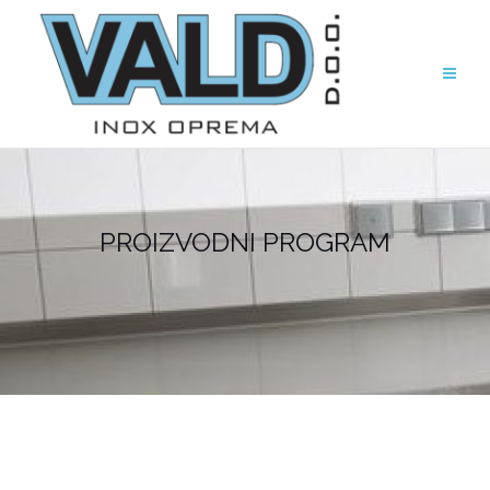
PROIZVODNI PROGRAM