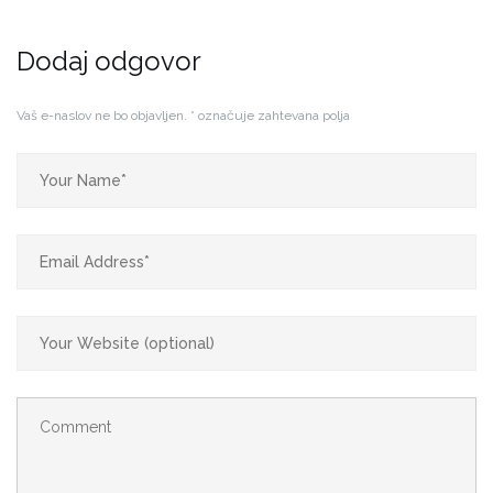
Dodaj odgovor
Vaš e-naslov ne bo objavljen.
*
označuje zahtevana polja