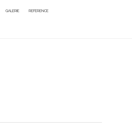
GALERIE
REFERENCE