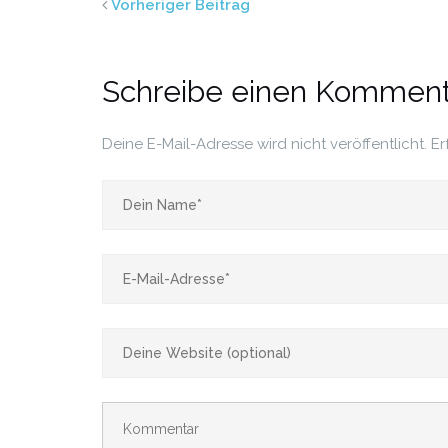
Vorheriger Beitrag
Schreibe einen Komment
Deine E-Mail-Adresse wird nicht veröffentlicht.
Er