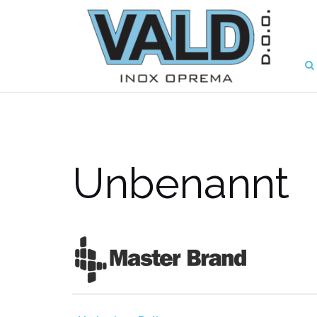
Unbenannt